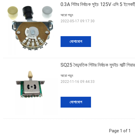
0.3A গিটার নির্বাচক সুইচ 125V এসি 5 ইলেকট্র
আরো পড়ুন
2022-05-17 09:17:30
যোগাযোগ
SQ25 বৈদ্যুতিক গিটার নির্বাচক স্যুইচ মাল্টি গিয়
আরো পড়ুন
2022-11-16 09:44:33
যোগাযোগ
Page 1 of 1