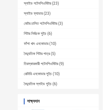
স্লাইড পটেনশিওমিটার
(23)
স্লাইড ফ্যাডার
(23)
মোটর চালিত পটেনশিওমিটার
(3)
গিটার নির্বাচক সুইচ
(6)
ফাঁপা খাদ এনকোডার
(10)
বৈদ্যুতিক গিটার পাত্র
(5)
তিরস্কারকারী পটেনশিওমিটার
(9)
রোটারি এনকোডার সুইচ
(10)
বৈদ্যুতিক স্লাইড সুইচ
(6)
সাক্ষ্যদান