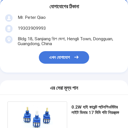
যোগাযোগের ঠিকানা
Mr. Peter Qiao
19303909993
Bldg 18, Sanjiang শিল্প জেলা, Hengli Town, Dongguan,
Guangdong, China
এখন যোগাযোগ
এর সেরা মূল্য পান
0.2W হাই কারেন্ট পটেনশিওমিটার
লাইট ডিমার 17 মিমি গতি নিয়ন্ত্রক