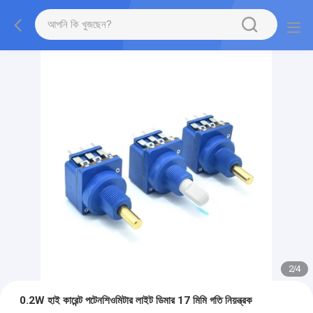
2
/
4
0.2W হাই কারেন্ট পটেনশিওমিটার লাইট ডিমার 17 মিমি গতি নিয়ন্ত্রক