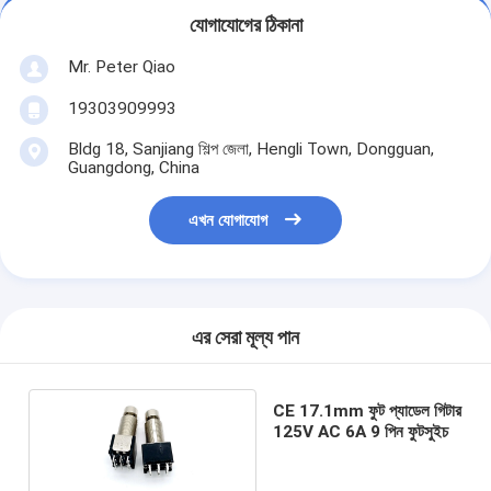
যোগাযোগের ঠিকানা
Mr. Peter Qiao
19303909993
Bldg 18, Sanjiang শিল্প জেলা, Hengli Town, Dongguan,
Guangdong, China
এখন যোগাযোগ
এর সেরা মূল্য পান
CE 17.1mm ফুট প্যাডেল গিটার
125V AC 6A 9 পিন ফুটসুইচ