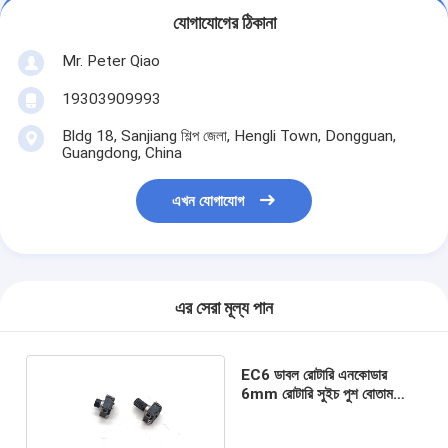
যোগাযোগের ঠিকানা
Mr. Peter Qiao
19303909993
Bldg 18, Sanjiang শিল্প জেলা, Hengli Town, Dongguan,
Guangdong, China
এখন যোগাযোগ
এর সেরা মূল্য পান
EC6 ডাবল রোটারি এনকোডার
6mm রোটারি সুইচ পুশ বোতাম
ইনক্রিমেন্টাল