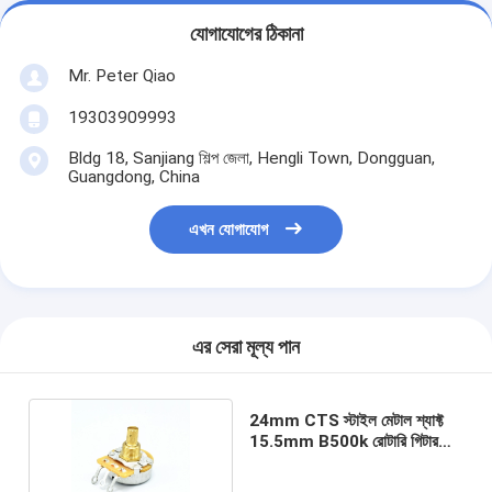
যোগাযোগের ঠিকানা
Mr. Peter Qiao
19303909993
Bldg 18, Sanjiang শিল্প জেলা, Hengli Town, Dongguan,
Guangdong, China
এখন যোগাযোগ
এর সেরা মূল্য পান
24mm CTS স্টাইল মেটাল শ্যাফ্ট
15.5mm B500k রোটারি গিটার
পটেনশিওমিটার