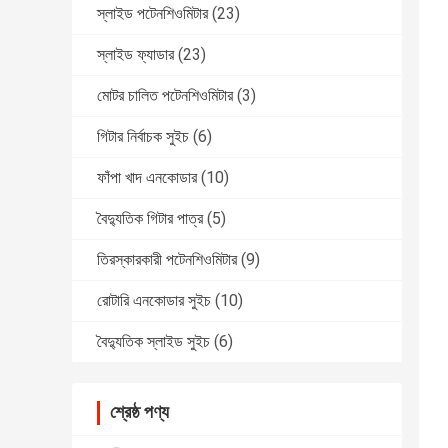
স্লাইড পটেনশিওমিটার
(23)
স্লাইড ফ্যাডার
(23)
মোটর চালিত পটেনশিওমিটার
(3)
গিটার নির্বাচক সুইচ
(6)
ফাঁপা খাদ এনকোডার
(10)
বৈদ্যুতিক গিটার পাত্র
(5)
তিরস্কারকারী পটেনশিওমিটার
(9)
রোটারি এনকোডার সুইচ
(10)
বৈদ্যুতিক স্লাইড সুইচ
(6)
শ্রেষ্ঠ পণ্য